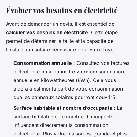
Évaluer vos besoins en électricité
Avant de demander un devis, il est essentiel de
calculer vos besoins en électricité
. Cette étape
permet de déterminer la taille et la capacité de
l’installation solaire nécessaire pour votre foyer.
Consommation annuelle
: Consultez vos factures
d’électricité pour connaître votre consommation
annuelle en kilowattheures (kWh). Cela vous
aidera à estimer la part de votre consommation
que les panneaux solaires pourront couvrir5.
Surface habitable et nombre d’occupants
: La
surface habitable et le nombre d’occupants
influencent directement la consommation
d’électricité. Plus votre maison est grande et plus