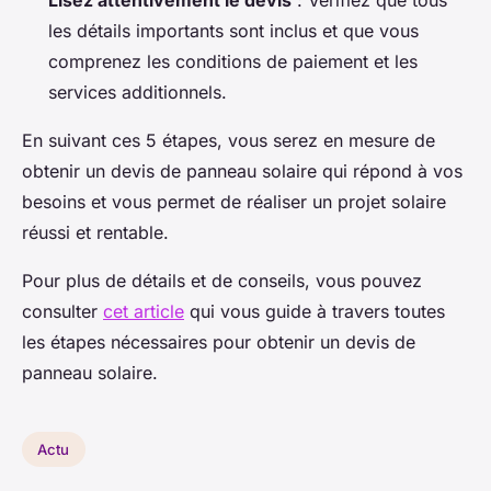
Lisez attentivement le devis
: Vérifiez que tous
les détails importants sont inclus et que vous
comprenez les conditions de paiement et les
services additionnels.
En suivant ces 5 étapes, vous serez en mesure de
obtenir un devis de panneau solaire qui répond à vos
besoins et vous permet de réaliser un projet solaire
réussi et rentable.
Pour plus de détails et de conseils, vous pouvez
consulter
cet article
qui vous guide à travers toutes
les étapes nécessaires pour obtenir un devis de
panneau solaire.
Actu