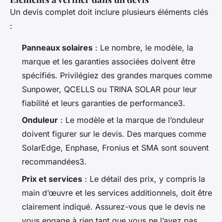
Un devis complet doit inclure plusieurs éléments clés
:
Panneaux solaires
: Le nombre, le modèle, la
marque et les garanties associées doivent être
spécifiés. Privilégiez des grandes marques comme
Sunpower, QCELLS ou TRINA SOLAR pour leur
fiabilité et leurs garanties de performance3.
Onduleur
: Le modèle et la marque de l’onduleur
doivent figurer sur le devis. Des marques comme
SolarEdge, Enphase, Fronius et SMA sont souvent
recommandées3.
Prix et services
: Le détail des prix, y compris la
main d’œuvre et les services additionnels, doit être
clairement indiqué. Assurez-vous que le devis ne
vous engage à rien tant que vous ne l’avez pas