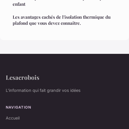
enfant
Les avantages cachés de l'isolation thermique du
plafond que vous devez connaître.
Lesacrobois
L'information qui fait grandir vos idées
NAVIGATION
Accueil