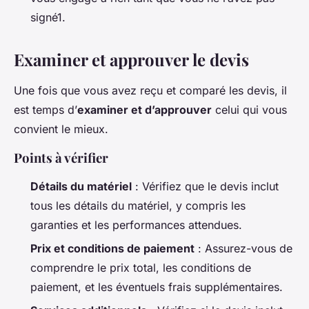
signé1.
Examiner et approuver le devis
Une fois que vous avez reçu et comparé les devis, il
est temps d’
examiner et d’approuver
celui qui vous
convient le mieux.
Points à vérifier
Détails du matériel
: Vérifiez que le devis inclut
tous les détails du matériel, y compris les
garanties et les performances attendues.
Prix et conditions de paiement
: Assurez-vous de
comprendre le prix total, les conditions de
paiement, et les éventuels frais supplémentaires.