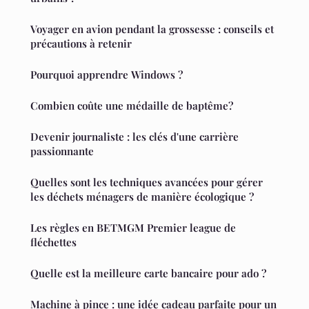
Voyager en avion pendant la grossesse : conseils et
précautions à retenir
Pourquoi apprendre Windows ?
Combien coûte une médaille de baptême?
Devenir journaliste : les clés d'une carrière
passionnante
Quelles sont les techniques avancées pour gérer
les déchets ménagers de manière écologique ?
Les règles en BETMGM Premier league de
fléchettes
Quelle est la meilleure carte bancaire pour ado ?
Machine à pince : une idée cadeau parfaite pour un