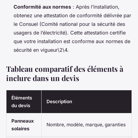
Conformité aux normes
: Après l’installation,
obtenez une attestation de conformité délivrée par
le Consuel (Comité national pour la sécurité des
usagers de l’électricité). Cette attestation certifie
que votre installation est conforme aux normes de
sécurité en vigueur\2\4.
Tableau comparatif des éléments à
inclure dans un devis
Éléments
Description
du devis
Panneaux
Nombre, modèle, marque, garanties
solaires