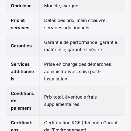
Onduleur
Modèle, marque
Prix et
Détail des prix, main d’œuvre,
services
services additionnels
Garantie de performance, garantie
Garanties
matérielle, garantie linéaire
Services
Prise en charge des démarches
additionne
administratives, suivi post-
ls
installation
Conditions
Prix total, éventuels frais
de
supplémentaires
paiement
Certificati
Certification RGE (Reconnu Garant
ons
de l’Environnement)