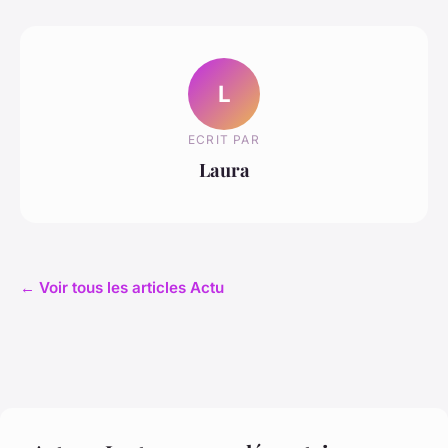
L
ECRIT PAR
Laura
← Voir tous les articles Actu