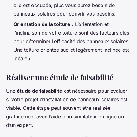
elle est occupée, plus vous aurez besoin de
panneaux solaires pour couvrir vos besoins.
Orientation de la toiture
: L’orientation et
l’inclinaison de votre toiture sont des facteurs clés
pour déterminer l’efficacité des panneaux solaires.
Une toiture orientée sud et légèrement inclinée est
idéale5.
Réaliser une étude de faisabilité
Une
étude de faisabilité
est nécessaire pour évaluer
si votre projet d’installation de panneaux solaires est
viable. Cette étape peut souvent être réalisée
gratuitement avec l’aide d’un simulateur en ligne ou
d’un expert.