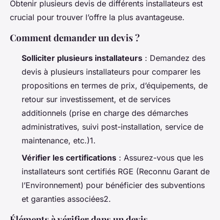
Obtenir plusieurs devis de différents installateurs est
crucial pour trouver l’offre la plus avantageuse.
Comment demander un devis ?
Solliciter plusieurs installateurs
: Demandez des
devis à plusieurs installateurs pour comparer les
propositions en termes de prix, d’équipements, de
retour sur investissement, et de services
additionnels (prise en charge des démarches
administratives, suivi post-installation, service de
maintenance, etc.)1.
Vérifier les certifications
: Assurez-vous que les
installateurs sont certifiés RGE (Reconnu Garant de
l’Environnement) pour bénéficier des subventions
et garanties associées2.
Éléments à vérifier dans un devis