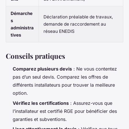
Démarche
Déclaration préalable de travaux,
s
demande de raccordement au
administra
réseau ENEDIS
tives
Conseils pratiques
Comparez plusieurs devis
: Ne vous contentez
pas d’un seul devis. Comparez les offres de
différents installateurs pour trouver la meilleure
option.
Vérifiez les certifications
: Assurez-vous que
l’installateur est certifié RGE pour bénéficier des
garanties et subventions.