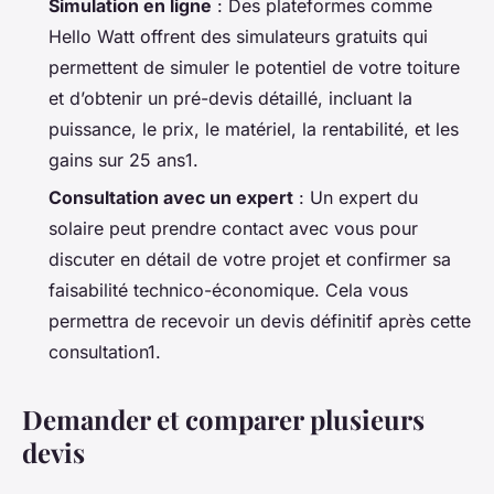
Simulation en ligne
: Des plateformes comme
Hello Watt offrent des simulateurs gratuits qui
permettent de simuler le potentiel de votre toiture
et d’obtenir un pré-devis détaillé, incluant la
puissance, le prix, le matériel, la rentabilité, et les
gains sur 25 ans1.
Consultation avec un expert
: Un expert du
solaire peut prendre contact avec vous pour
discuter en détail de votre projet et confirmer sa
faisabilité technico-économique. Cela vous
permettra de recevoir un devis définitif après cette
consultation1.
Demander et comparer plusieurs
devis