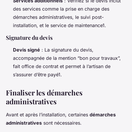
Services additionnels
: Vérifiez si le devis inclut
des services comme la prise en charge des
démarches administratives, le suivi post-
installation, et le service de maintenance1.
Signature du devis
Devis signé
: La signature du devis,
accompagnée de la mention “bon pour travaux”,
fait office de contrat et permet à l’artisan de
s’assurer d’être payé1.
Finaliser les démarches
administratives
Avant et après l’installation, certaines
démarches
administratives
sont nécessaires.