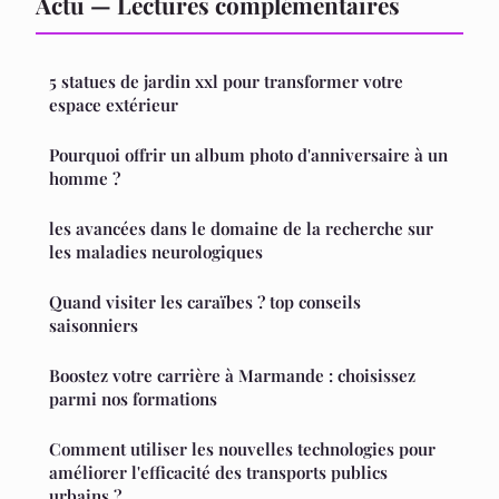
Actu — Lectures complémentaires
5 statues de jardin xxl pour transformer votre
espace extérieur
Pourquoi offrir un album photo d'anniversaire à un
homme ?
les avancées dans le domaine de la recherche sur
les maladies neurologiques
Quand visiter les caraïbes ? top conseils
saisonniers
Boostez votre carrière à Marmande : choisissez
parmi nos formations
Comment utiliser les nouvelles technologies pour
améliorer l'efficacité des transports publics
urbains ?