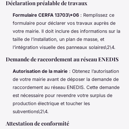
Déclaration préalable de travaux
Formulaire CERFA 13703\*06
: Remplissez ce
formulaire pour déclarer vos travaux auprès de
votre mairie. Il doit inclure des informations sur la
taille de l’installation, un plan de masse, et
l’intégration visuelle des panneaux solaires\2\4.
Demande de raccordement au réseau ENEDIS
Autorisation de la mairie
: Obtenez l’autorisation
de votre mairie avant de déposer la demande de
raccordement au réseau ENEDIS. Cette demande
est nécessaire pour revendre votre surplus de
production électrique et toucher les
subventions\2\4.
Attestation de conformité