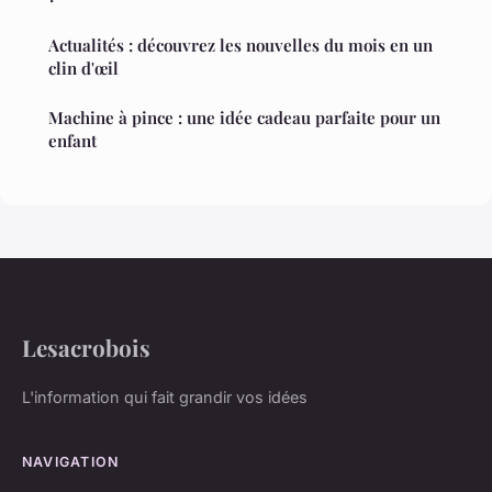
Actualités : découvrez les nouvelles du mois en un
clin d'œil
Machine à pince : une idée cadeau parfaite pour un
enfant
Lesacrobois
L'information qui fait grandir vos idées
NAVIGATION