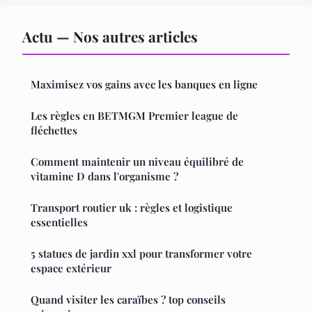
Actu — Nos autres articles
Maximisez vos gains avec les banques en ligne
Les règles en BETMGM Premier league de
fléchettes
Comment maintenir un niveau équilibré de
vitamine D dans l'organisme ?
Transport routier uk : règles et logistique
essentielles
5 statues de jardin xxl pour transformer votre
espace extérieur
Quand visiter les caraïbes ? top conseils