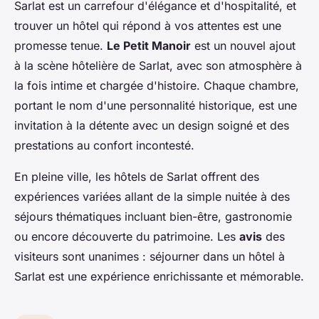
Sarlat est un carrefour d'élégance et d'hospitalité, et
trouver un hôtel qui répond à vos attentes est une
promesse tenue.
Le Petit Manoir
est un nouvel ajout
à la scène hôtelière de Sarlat, avec son atmosphère à
la fois intime et chargée d'histoire. Chaque chambre,
portant le nom d'une personnalité historique, est une
invitation à la détente avec un design soigné et des
prestations au confort incontesté.
En pleine ville, les hôtels de Sarlat offrent des
expériences variées allant de la simple nuitée à des
séjours thématiques incluant bien-être, gastronomie
ou encore découverte du patrimoine. Les
avis
des
visiteurs sont unanimes : séjourner dans un hôtel à
Sarlat est une expérience enrichissante et mémorable.