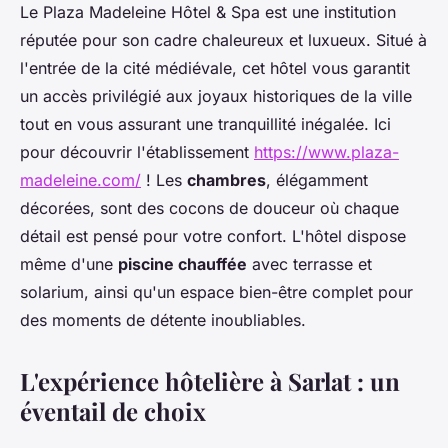
Le Plaza Madeleine Hôtel & Spa est une institution
réputée pour son cadre chaleureux et luxueux. Situé à
l'entrée de la cité médiévale, cet hôtel vous garantit
un accès privilégié aux joyaux historiques de la ville
tout en vous assurant une tranquillité inégalée. Ici
pour découvrir l'établissement
https://www.plaza-
madeleine.com/
! Les
chambres
, élégamment
décorées, sont des cocons de douceur où chaque
détail est pensé pour votre confort. L'hôtel dispose
même d'une
piscine chauffée
avec terrasse et
solarium, ainsi qu'un espace bien-être complet pour
des moments de détente inoubliables.
L'expérience hôtelière à Sarlat : un
éventail de choix