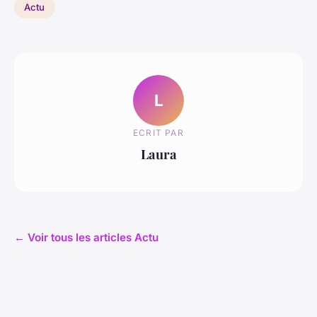
Actu
L
ECRIT PAR
Laura
← Voir tous les articles Actu