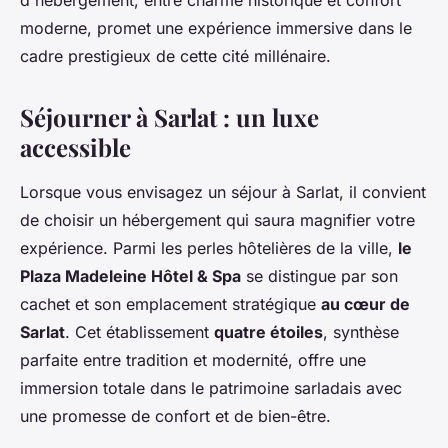
d'hébergement, entre charme historique et confort
moderne, promet une expérience immersive dans le
cadre prestigieux de cette cité millénaire.
Séjourner à Sarlat : un luxe
accessible
Lorsque vous envisagez un séjour à Sarlat, il convient
de choisir un hébergement qui saura magnifier votre
expérience. Parmi les perles hôtelières de la ville,
le
Plaza Madeleine Hôtel & Spa
se distingue par son
cachet et son emplacement stratégique
au cœur de
Sarlat
. Cet établissement
quatre étoiles
, synthèse
parfaite entre tradition et modernité, offre une
immersion totale dans le patrimoine sarladais avec
une promesse de confort et de bien-être.