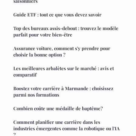
saisonniers
Guide ETF : tout ce que vous devez savoir
Top des bureaux assis-debout : trouvez le modèle
parfait pour votre bien-être
Assurance voiture, comment s'y prendre pour
choisir la bonne option ?
Les meilleures arbalètes sur le marché : avis et
comparatif
Boostez votre carrière à Marmande : choisissez
parmi nos formations
Combien coûte une médaille de baptême?
Comment planifier une carrière dans les
industries émergentes comme la robotique ou l'IA
?