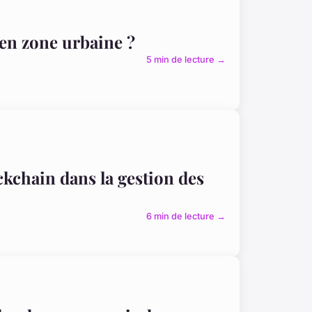
 en zone urbaine ?
5 min de lecture →
ockchain dans la gestion des
6 min de lecture →