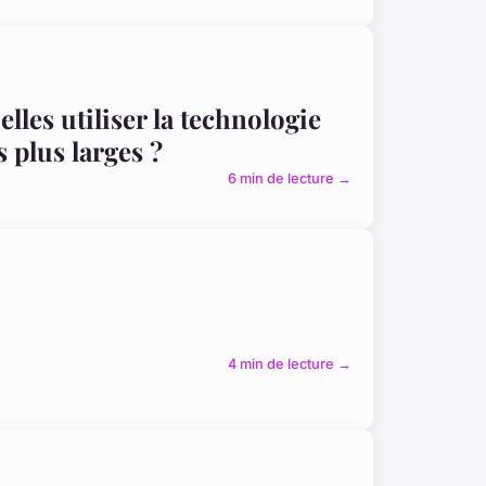
les utiliser la technologie
 plus larges ?
6 min de lecture →
4 min de lecture →