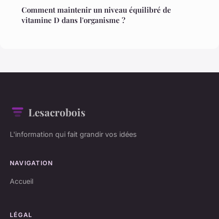
Comment maintenir un niveau équilibré de
vitamine D dans l'organisme ?
Lesacrobois
L'information qui fait grandir vos idées
NAVIGATION
Accueil
LÉGAL