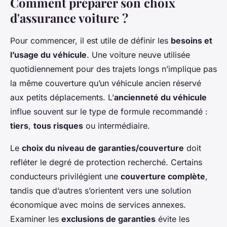
Comment préparer son choix
d'assurance voiture ?
Pour commencer, il est utile de définir les
besoins et
l’usage du véhicule
. Une voiture neuve utilisée
quotidiennement pour des trajets longs n’implique pas
la même couverture qu’un véhicule ancien réservé
aux petits déplacements. L’
ancienneté du véhicule
influe souvent sur le type de formule recommandé :
tiers
,
tous risques
ou intermédiaire.
Le
choix du niveau de garanties/couverture
doit
refléter le degré de protection recherché. Certains
conducteurs privilégient une
couverture complète
,
tandis que d’autres s’orientent vers une solution
économique avec moins de services annexes.
Examiner les
exclusions de garanties
évite les