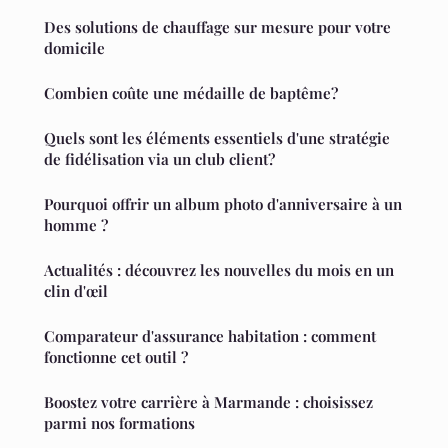
Des solutions de chauffage sur mesure pour votre
domicile
Combien coûte une médaille de baptême?
Quels sont les éléments essentiels d'une stratégie
de fidélisation via un club client?
Pourquoi offrir un album photo d'anniversaire à un
homme ?
Actualités : découvrez les nouvelles du mois en un
clin d'œil
Comparateur d'assurance habitation : comment
fonctionne cet outil ?
Boostez votre carrière à Marmande : choisissez
parmi nos formations