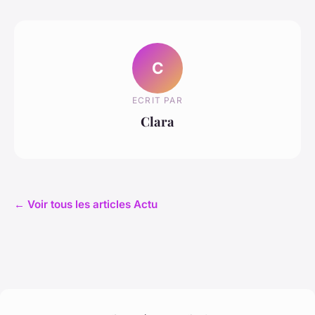
C
ECRIT PAR
Clara
← Voir tous les articles Actu