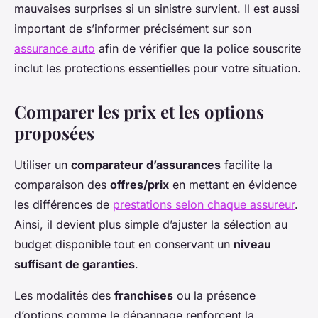
mauvaises surprises si un sinistre survient. Il est aussi
important de s’informer précisément sur son
assurance auto
afin de vérifier que la police souscrite
inclut les protections essentielles pour votre situation.
Comparer les prix et les options
proposées
Utiliser un
comparateur d’assurances
facilite la
comparaison des
offres/prix
en mettant en évidence
les différences de
prestations selon chaque assureur
.
Ainsi, il devient plus simple d’ajuster la sélection au
budget disponible tout en conservant un
niveau
suffisant de garanties
.
Les modalités des
franchises
ou la présence
d’options comme le dépannage renforcent la