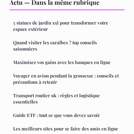
Actu — Dans la même rubrique
5 statues de jardin xxl pour transformer votre
espace extérieur
Quand visiter les caraïbes ? top conseils
saisonniers
Maximisez vos gains avec les banques en ligne
Voyager en avion pendant la grossesse : conseils et
précautions à retenir
Transport routier uk : règles et logistique
essentielles
Guide ETF : tout ce que vous devez savoir
Les meilleurs sites pour se faire des amis en ligne