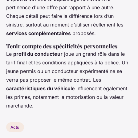
pertinence d'une offre par rapport à une autre.
Chaque détail peut faire la différence lors d’un
sinistre, surtout au moment d’utiliser réellement les
services complémentaires
proposés.
Tenir compte des spécificités personnelles
Le
profil du conducteur
joue un grand rôle dans le
tarif final et les conditions appliquées à la police. Un
jeune permis ou un conducteur expérimenté ne se
verra pas proposer le même contrat. Les
caractéristiques du véhicule
influencent également
les primes, notamment la motorisation ou la valeur
marchande.
Actu