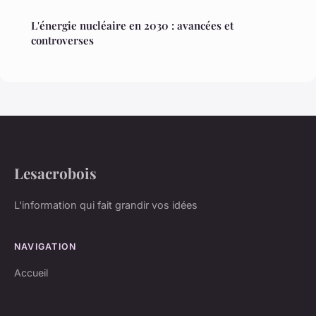
L'énergie nucléaire en 2030 : avancées et
controverses
Lesacrobois
L'information qui fait grandir vos idées
NAVIGATION
Accueil