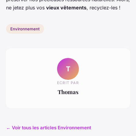
ne jetez plus vos
vieux vêtements
, recyclez-les !
Environnement
T
ECRIT PAR
Thomas
← Voir tous les articles Environnement