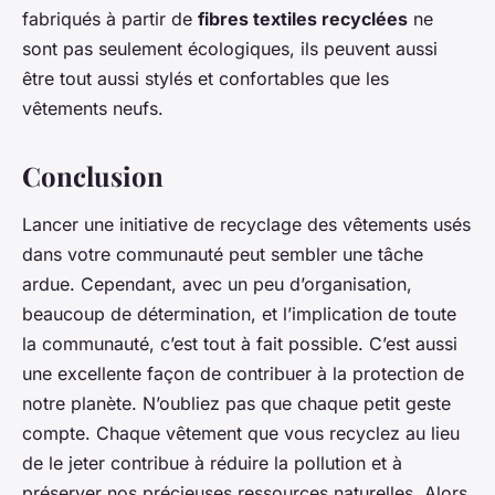
fabriqués à partir de
fibres textiles recyclées
ne
sont pas seulement écologiques, ils peuvent aussi
être tout aussi stylés et confortables que les
vêtements neufs.
Conclusion
Lancer une initiative de recyclage des vêtements usés
dans votre communauté peut sembler une tâche
ardue. Cependant, avec un peu d’organisation,
beaucoup de détermination, et l’implication de toute
la communauté, c’est tout à fait possible. C’est aussi
une excellente façon de contribuer à la protection de
notre planète. N’oubliez pas que chaque petit geste
compte. Chaque vêtement que vous recyclez au lieu
de le jeter contribue à réduire la pollution et à
préserver nos précieuses ressources naturelles. Alors,