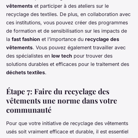
vêtements
et participer à des ateliers sur le
recyclage des textiles. De plus, en collaboration avec
ces institutions, vous pouvez créer des programmes
de formation et de sensibilisation sur les impacts de
la
fast fashion
et l’importance du
recyclage des
vêtements
. Vous pouvez également travailler avec
des spécialistes en
low tech
pour trouver des
solutions durables et efficaces pour le traitement des
déchets textiles
.
Étape 7: Faire du recyclage des
vêtements une norme dans votre
communauté
Pour que votre initiative de recyclage des vêtements
usés soit vraiment efficace et durable, il est essentiel