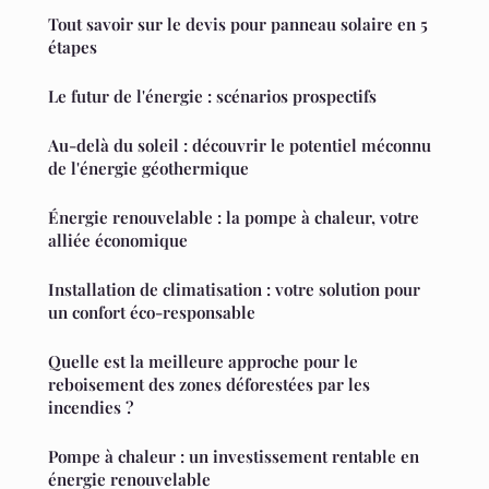
Tout savoir sur le devis pour panneau solaire en 5
étapes
Le futur de l'énergie : scénarios prospectifs
Au-delà du soleil : découvrir le potentiel méconnu
de l'énergie géothermique
Énergie renouvelable : la pompe à chaleur, votre
alliée économique
Installation de climatisation : votre solution pour
un confort éco-responsable
Quelle est la meilleure approche pour le
reboisement des zones déforestées par les
incendies ?
Pompe à chaleur : un investissement rentable en
énergie renouvelable