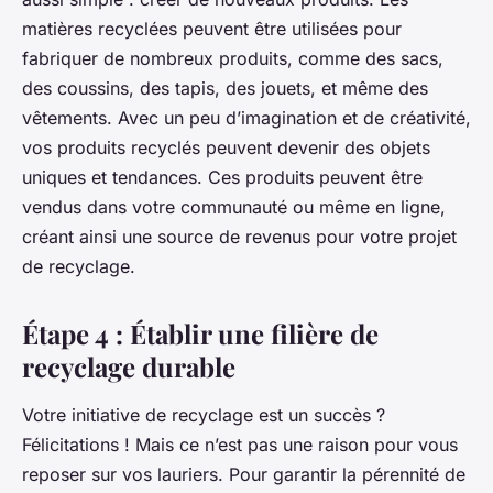
matières recyclées peuvent être utilisées pour
fabriquer de nombreux produits, comme des sacs,
des coussins, des tapis, des jouets, et même des
vêtements. Avec un peu d’imagination et de créativité,
vos produits recyclés peuvent devenir des objets
uniques et tendances. Ces produits peuvent être
vendus dans votre communauté ou même en ligne,
créant ainsi une source de revenus pour votre projet
de recyclage.
Étape 4 : Établir une filière de
recyclage durable
Votre initiative de recyclage est un succès ?
Félicitations ! Mais ce n’est pas une raison pour vous
reposer sur vos lauriers. Pour garantir la pérennité de