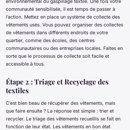
environnemental du gaspillage textile. Une fois votre
communauté sensibilisée, il est temps de passer à
l’action. Mettez en place un système de collecte des
vêtements usés. Vous pouvez organiser des collectes
de vêtements dans différents endroits de votre
quartier, comme des écoles, des centres
communautaires ou des entreprises locales. Faites en
sorte que le processus de collecte soit facile et
accessible à tous.
Étape 2 : Triage et Recyclage des
textiles
C’est bien beau de récupérer des vêtements, mais
que faire ensuite ? La réponse est simple : trier et
recycler. Le triage des vêtements recueillis se fait en
fonction de leur état. Les vêtements en bon état