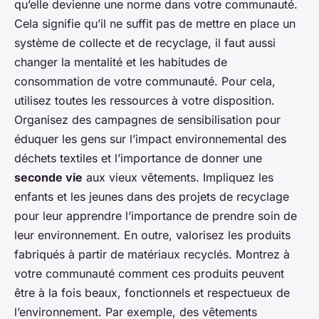
qu’elle devienne une norme dans votre communauté.
Cela signifie qu’il ne suffit pas de mettre en place un
système de collecte et de recyclage, il faut aussi
changer la mentalité et les habitudes de
consommation de votre communauté. Pour cela,
utilisez toutes les ressources à votre disposition.
Organisez des campagnes de sensibilisation pour
éduquer les gens sur l’impact environnemental des
déchets textiles et l’importance de donner une
seconde vie
aux vieux vêtements. Impliquez les
enfants et les jeunes dans des projets de recyclage
pour leur apprendre l’importance de prendre soin de
leur environnement. En outre, valorisez les produits
fabriqués à partir de matériaux recyclés. Montrez à
votre communauté comment ces produits peuvent
être à la fois beaux, fonctionnels et respectueux de
l’environnement. Par exemple, des vêtements