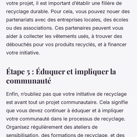
votre projet, il est important d’établir une filière de
recyclage durable. Pour cela, vous pouvez nouer des
partenariats avec des entreprises locales, des écoles
ou des associations. Ces partenaires peuvent vous
aider à collecter les vêtements usés, à trouver des
débouchés pour vos produits recyclés, et à financer
votre initiative.
Étape 5 : Éduquer et impliquer la
communauté
Enfin, n’oubliez pas que votre initiative de recyclage
est avant tout un projet communautaire. Cela signifie
que vous devez continuer à éduquer et à impliquer
votre communauté dans le processus de recyclage.
Organisez régulièrement des ateliers de
sensibilisation, des formations de recyclage, et des