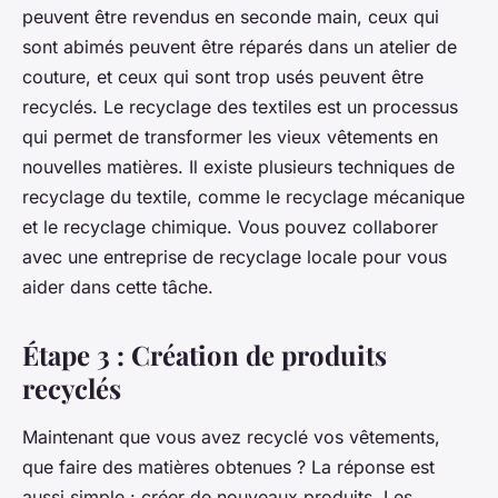
peuvent être revendus en seconde main, ceux qui
sont abimés peuvent être réparés dans un atelier de
couture, et ceux qui sont trop usés peuvent être
recyclés. Le recyclage des textiles est un processus
qui permet de transformer les vieux vêtements en
nouvelles matières. Il existe plusieurs techniques de
recyclage du textile, comme le recyclage mécanique
et le recyclage chimique. Vous pouvez collaborer
avec une entreprise de recyclage locale pour vous
aider dans cette tâche.
Étape 3 : Création de produits
recyclés
Maintenant que vous avez recyclé vos vêtements,
que faire des matières obtenues ? La réponse est
aussi simple : créer de nouveaux produits. Les