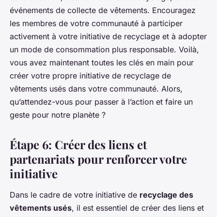
événements de collecte de vêtements. Encouragez
les membres de votre communauté à participer
activement à votre initiative de recyclage et à adopter
un mode de consommation plus responsable. Voilà,
vous avez maintenant toutes les clés en main pour
créer votre propre initiative de recyclage de
vêtements usés dans votre communauté. Alors,
qu’attendez-vous pour passer à l’action et faire un
geste pour notre planète ?
Étape 6: Créer des liens et
partenariats pour renforcer votre
initiative
Dans le cadre de votre initiative de
recyclage des
vêtements usés
, il est essentiel de créer des liens et