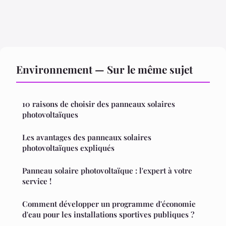
Environnement — Sur le même sujet
10 raisons de choisir des panneaux solaires
photovoltaïques
Les avantages des panneaux solaires
photovoltaïques expliqués
Panneau solaire photovoltaïque : l'expert à votre
service !
Comment développer un programme d'économie
d'eau pour les installations sportives publiques ?