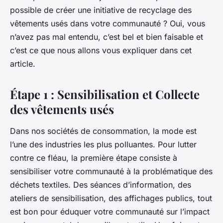
possible de créer une initiative de recyclage des
vêtements usés dans votre communauté ? Oui, vous
n’avez pas mal entendu, c’est bel et bien faisable et
c’est ce que nous allons vous expliquer dans cet
article.
Étape 1 : Sensibilisation et Collecte
des vêtements usés
Dans nos sociétés de consommation, la mode est
l’une des industries les plus polluantes. Pour lutter
contre ce fléau, la première étape consiste à
sensibiliser votre communauté à la problématique des
déchets textiles. Des séances d’information, des
ateliers de sensibilisation, des affichages publics, tout
est bon pour éduquer votre communauté sur l’impact