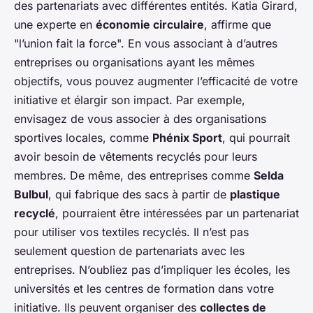
des partenariats avec différentes entités. Katia Girard,
une experte en
économie circulaire
, affirme que
"l’union fait la force". En vous associant à d’autres
entreprises ou organisations ayant les mêmes
objectifs, vous pouvez augmenter l’efficacité de votre
initiative et élargir son impact. Par exemple,
envisagez de vous associer à des organisations
sportives locales, comme
Phénix Sport
, qui pourrait
avoir besoin de vêtements recyclés pour leurs
membres. De même, des entreprises comme
Selda
Bulbul
, qui fabrique des sacs à partir de
plastique
recyclé
, pourraient être intéressées par un partenariat
pour utiliser vos textiles recyclés. Il n’est pas
seulement question de partenariats avec les
entreprises. N’oubliez pas d’impliquer les écoles, les
universités et les centres de formation dans votre
initiative. Ils peuvent organiser des
collectes de