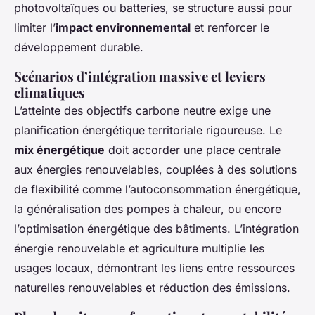
photovoltaïques ou batteries, se structure aussi pour
limiter l’
impact environnemental
et renforcer le
développement durable.
Scénarios d’intégration massive et leviers
climatiques
L’atteinte des objectifs carbone neutre exige une
planification énergétique territoriale rigoureuse. Le
mix énergétique
doit accorder une place centrale
aux énergies renouvelables, couplées à des solutions
de flexibilité comme l’autoconsommation énergétique,
la généralisation des pompes à chaleur, ou encore
l’optimisation énergétique des bâtiments. L’intégration
énergie renouvelable et agriculture multiplie les
usages locaux, démontrant les liens entre ressources
naturelles renouvelables et réduction des émissions.