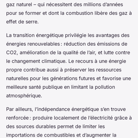
gaz naturel – qui nécessitent des millions d’années
pour se former et dont la combustion libère des gaz à
effet de serre.
La transition énergétique privilégie les avantages des
énergies renouvelables : réduction des émissions de
CO2, amélioration de la qualité de l’air, et lutte contre
le changement climatique. Le recours à une énergie
propre contribue aussi à préserver les ressources
naturelles pour les générations futures et favorise une
meilleure santé publique en limitant la pollution
atmosphérique.
Par ailleurs, l’indépendance énergétique s’en trouve
renforcée : produire localement de l’électricité grâce à
des sources durables permet de limiter les
importations de combustibles et d’augmenter la