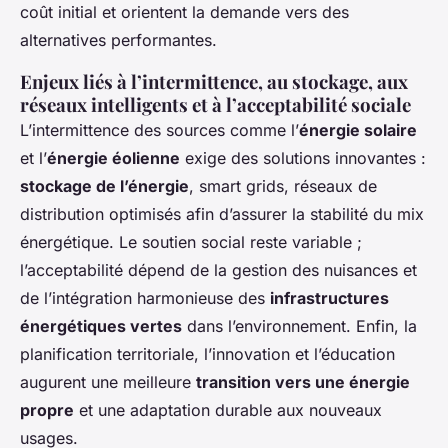
coût initial et orientent la demande vers des
alternatives performantes.
Enjeux liés à l’intermittence, au stockage, aux
réseaux intelligents et à l’acceptabilité sociale
L’intermittence des sources comme l’
énergie solaire
et l’
énergie éolienne
exige des solutions innovantes :
stockage de l’énergie
, smart grids, réseaux de
distribution optimisés afin d’assurer la stabilité du mix
énergétique. Le soutien social reste variable ;
l’acceptabilité dépend de la gestion des nuisances et
de l’intégration harmonieuse des
infrastructures
énergétiques vertes
dans l’environnement. Enfin, la
planification territoriale, l’innovation et l’éducation
augurent une meilleure
transition vers une énergie
propre
et une adaptation durable aux nouveaux
usages.