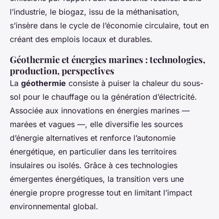
l’industrie, le biogaz, issu de la méthanisation,
s’insère dans le cycle de l’économie circulaire, tout en
créant des emplois locaux et durables.
Géothermie et énergies marines : technologies,
production, perspectives
La
géothermie
consiste à puiser la chaleur du sous-
sol pour le chauffage ou la génération d’électricité.
Associée aux innovations en énergies marines —
marées et vagues —, elle diversifie les sources
d’énergie alternatives et renforce l’autonomie
énergétique, en particulier dans les territoires
insulaires ou isolés. Grâce à ces technologies
émergentes énergétiques, la transition vers une
énergie propre progresse tout en limitant l’impact
environnemental global.