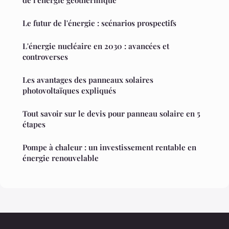
de l'énergie géothermique
Le futur de l'énergie : scénarios prospectifs
L'énergie nucléaire en 2030 : avancées et
controverses
Les avantages des panneaux solaires
photovoltaïques expliqués
Tout savoir sur le devis pour panneau solaire en 5
étapes
Pompe à chaleur : un investissement rentable en
énergie renouvelable