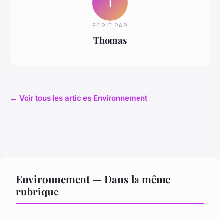
T
ECRIT PAR
Thomas
← Voir tous les articles Environnement
Environnement — Dans la même
rubrique