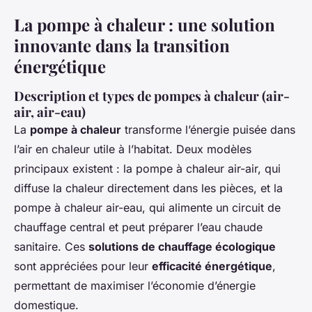
La pompe à chaleur : une solution
innovante dans la transition
énergétique
Description et types de pompes à chaleur (air-
air, air-eau)
La
pompe à chaleur
transforme l’énergie puisée dans
l’air en chaleur utile à l’habitat. Deux modèles
principaux existent : la pompe à chaleur air-air, qui
diffuse la chaleur directement dans les pièces, et la
pompe à chaleur air-eau, qui alimente un circuit de
chauffage central et peut préparer l’eau chaude
sanitaire. Ces
solutions de chauffage écologique
sont appréciées pour leur
efficacité énergétique
,
permettant de maximiser l’économie d’énergie
domestique.