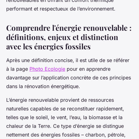
renouvelables en offrant un confort thermique
performant et respectueux de l’environnement.
Comprendre l'énergie renouvelable :
définitions, enjeux et distinction
avec les énergies fossiles
Après une définition concise, il est utile de se référer
à la page
Photo Ecologie
pour en apprendre
davantage sur l’application concrète de ces principes
dans la rénovation énergétique.
L’énergie renouvelable provient de ressources
naturelles capables de se reconstituer rapidement,
telles que le soleil, le vent, l’eau, la biomasse et la
chaleur de la Terre. Ce type d’énergie se distingue
nettement des énergies fossiles – charbon, pétrole,