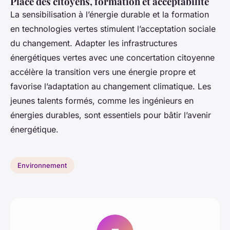
Place des citoyens, formation et acceptabilité
La sensibilisation à l’énergie durable et la formation
en technologies vertes stimulent l’acceptation sociale
du changement. Adapter les infrastructures
énergétiques vertes avec une concertation citoyenne
accélère la transition vers une énergie propre et
favorise l’adaptation au changement climatique. Les
jeunes talents formés, comme les ingénieurs en
énergies durables, sont essentiels pour bâtir l’avenir
énergétique.
Environnement