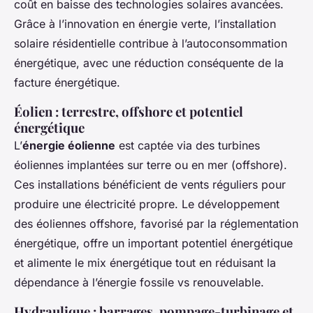
coût en baisse des technologies solaires avancées.
Grâce à l’innovation en énergie verte, l’installation
solaire résidentielle contribue à l’autoconsommation
énergétique, avec une réduction conséquente de la
facture énergétique.
Éolien : terrestre, offshore et potentiel
énergétique
L’
énergie éolienne
est captée via des turbines
éoliennes implantées sur terre ou en mer (offshore).
Ces installations bénéficient de vents réguliers pour
produire une électricité propre. Le développement
des éoliennes offshore, favorisé par la réglementation
énergétique, offre un important potentiel énergétique
et alimente le mix énergétique tout en réduisant la
dépendance à l’énergie fossile vs renouvelable.
Hydraulique : barrages, pompage-turbinage et