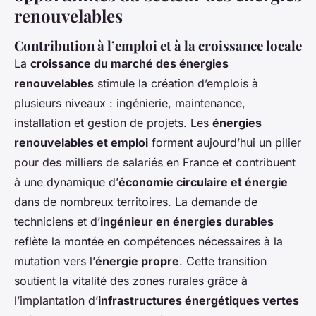
renouvelables
Contribution à l’emploi et à la croissance locale
La
croissance du marché des énergies
renouvelables
stimule la création d’emplois à
plusieurs niveaux : ingénierie, maintenance,
installation et gestion de projets. Les
énergies
renouvelables et emploi
forment aujourd’hui un pilier
pour des milliers de salariés en France et contribuent
à une dynamique d’
économie circulaire et énergie
dans de nombreux territoires. La demande de
techniciens et d’
ingénieur en énergies durables
reflète la montée en compétences nécessaires à la
mutation vers l’
énergie propre
. Cette transition
soutient la vitalité des zones rurales grâce à
l’implantation d’
infrastructures énergétiques vertes