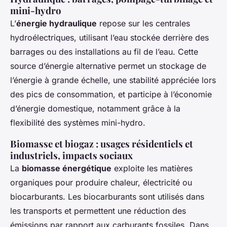
mini-hydro
L’
énergie hydraulique
repose sur les centrales
hydroélectriques, utilisant l’eau stockée derrière des
barrages ou des installations au fil de l’eau. Cette
source d’énergie alternative permet un stockage de
l’énergie à grande échelle, une stabilité appréciée lors
des pics de consommation, et participe à l’économie
d’énergie domestique, notamment grâce à la
flexibilité des systèmes mini-hydro.
Biomasse et biogaz : usages résidentiels et
industriels, impacts sociaux
La
biomasse énergétique
exploite les matières
organiques pour produire chaleur, électricité ou
biocarburants. Les biocarburants sont utilisés dans
les transports et permettent une réduction des
émissions par rapport aux carburants fossiles. Dans