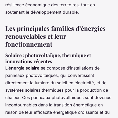
résilience économique des territoires, tout en
soutenant le développement durable.
Les principales familles d’énergies
renouvelables et leur
fonctionnement
Solaire : photovoltaïque, thermique et
innovations récentes
L’
énergie solaire
se compose d’installations de
panneaux photovoltaïques, qui convertissent
directement la lumière du soleil en électricité, et de
systèmes solaires thermiques pour la production de
chaleur. Ces panneaux photovoltaïques sont devenus
incontournables dans la transition énergétique en
raison de leur efficacité énergétique croissante et du