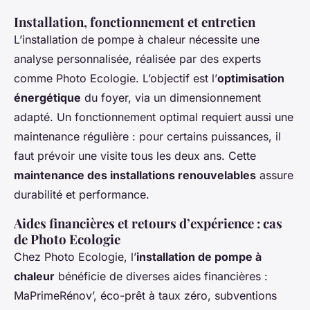
Installation, fonctionnement et entretien
L’installation de pompe à chaleur nécessite une
analyse personnalisée, réalisée par des experts
comme Photo Ecologie. L’objectif est l’
optimisation
énergétique
du foyer, via un dimensionnement
adapté. Un fonctionnement optimal requiert aussi une
maintenance régulière : pour certains puissances, il
faut prévoir une visite tous les deux ans. Cette
maintenance des installations renouvelables
assure
durabilité et performance.
Aides financières et retours d’expérience : cas
de Photo Ecologie
Chez Photo Ecologie, l’
installation de pompe à
chaleur
bénéficie de diverses aides financières :
MaPrimeRénov’, éco-prêt à taux zéro, subventions