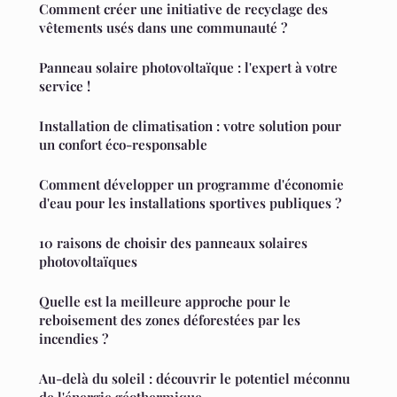
Comment créer une initiative de recyclage des
vêtements usés dans une communauté ?
Panneau solaire photovoltaïque : l'expert à votre
service !
Installation de climatisation : votre solution pour
un confort éco-responsable
Comment développer un programme d'économie
d'eau pour les installations sportives publiques ?
10 raisons de choisir des panneaux solaires
photovoltaïques
Quelle est la meilleure approche pour le
reboisement des zones déforestées par les
incendies ?
Au-delà du soleil : découvrir le potentiel méconnu