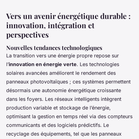
Vers un avenir énergétique durable :
innovation, intégration et
perspectives
Nouvelles tendances technologiques
La transition vers une énergie propre repose sur
l’
innovation en énergie verte
. Les technologies
solaires avancées améliorent le rendement des
panneaux photovoltaïques ; ces systèmes permettent
désormais une autonomie énergétique croissante
dans les foyers. Les réseaux intelligents intègrent
production variable et stockage de l’énergie,
optimisant la gestion en temps réel via des compteurs
communicants et des logiciels prédictifs. Le
recyclage des équipements, tel que les panneaux