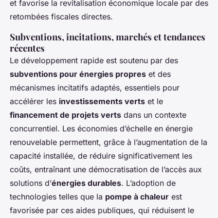
et favorise la revitalisation économique locale par des
retombées fiscales directes.
Subventions, incitations, marchés et tendances
récentes
Le développement rapide est soutenu par des
subventions pour énergies propres
et des
mécanismes incitatifs adaptés, essentiels pour
accélérer les
investissements verts
et le
financement de projets verts
dans un contexte
concurrentiel. Les économies d’échelle en énergie
renouvelable permettent, grâce à l’augmentation de la
capacité installée, de réduire significativement les
coûts, entraînant une démocratisation de l’accès aux
solutions d’
énergies durables
. L’adoption de
technologies telles que la
pompe à chaleur
est
favorisée par ces aides publiques, qui réduisent le