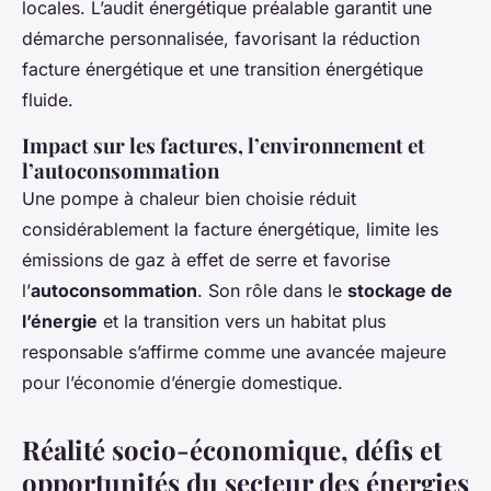
locales. L’audit énergétique préalable garantit une
démarche personnalisée, favorisant la réduction
facture énergétique et une transition énergétique
fluide.
Impact sur les factures, l’environnement et
l’autoconsommation
Une pompe à chaleur bien choisie réduit
considérablement la facture énergétique, limite les
émissions de gaz à effet de serre et favorise
l’
autoconsommation
. Son rôle dans le
stockage de
l’énergie
et la transition vers un habitat plus
responsable s’affirme comme une avancée majeure
pour l’économie d’énergie domestique.
Réalité socio-économique, défis et
opportunités du secteur des énergies