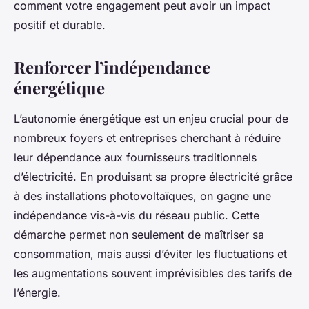
comment votre engagement peut avoir un impact
positif et durable.
Renforcer l’indépendance
énergétique
L’autonomie énergétique est un enjeu crucial pour de
nombreux foyers et entreprises cherchant à réduire
leur dépendance aux fournisseurs traditionnels
d’électricité. En produisant sa propre électricité grâce
à des installations photovoltaïques, on gagne une
indépendance vis-à-vis du réseau public. Cette
démarche permet non seulement de maîtriser sa
consommation, mais aussi d’éviter les fluctuations et
les augmentations souvent imprévisibles des tarifs de
l’énergie.