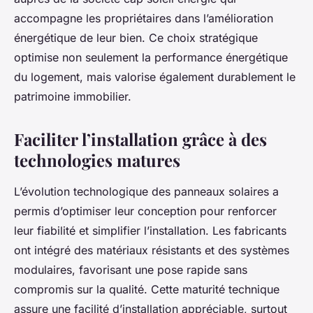
accompagne les propriétaires dans l’amélioration
énergétique de leur bien. Ce choix stratégique
optimise non seulement la performance énergétique
du logement, mais valorise également durablement le
patrimoine immobilier.
Faciliter l’installation grâce à des
technologies matures
L’évolution technologique des panneaux solaires a
permis d’optimiser leur conception pour renforcer
leur fiabilité et simplifier l’installation. Les fabricants
ont intégré des matériaux résistants et des systèmes
modulaires, favorisant une pose rapide sans
compromis sur la qualité. Cette maturité technique
assure une facilité d’installation appréciable, surtout