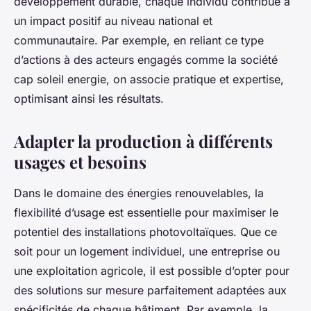
développement durable, chaque individu contribue à
un impact positif au niveau national et
communautaire. Par exemple, en reliant ce type
d’actions à des acteurs engagés comme la société
cap soleil energie, on associe pratique et expertise,
optimisant ainsi les résultats.
Adapter la production à différents
usages et besoins
Dans le domaine des énergies renouvelables, la
flexibilité d’usage est essentielle pour maximiser le
potentiel des installations photovoltaïques. Que ce
soit pour un logement individuel, une entreprise ou
une exploitation agricole, il est possible d’opter pour
des solutions sur mesure parfaitement adaptées aux
spécificités de chaque bâtiment. Par exemple, la