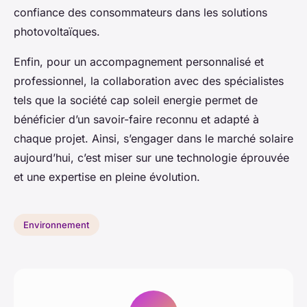
confiance des consommateurs dans les solutions
photovoltaïques.
Enfin, pour un accompagnement personnalisé et
professionnel, la collaboration avec des spécialistes
tels que la société cap soleil energie permet de
bénéficier d’un savoir-faire reconnu et adapté à
chaque projet. Ainsi, s’engager dans le marché solaire
aujourd’hui, c’est miser sur une technologie éprouvée
et une expertise en pleine évolution.
Environnement