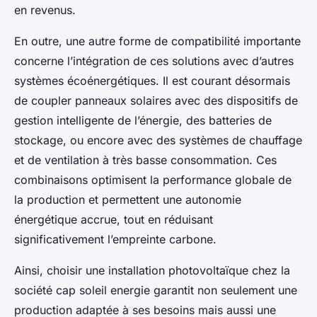
en revenus.
En outre, une autre forme de compatibilité importante
concerne l’intégration de ces solutions avec d’autres
systèmes écoénergétiques. Il est courant désormais
de coupler panneaux solaires avec des dispositifs de
gestion intelligente de l’énergie, des batteries de
stockage, ou encore avec des systèmes de chauffage
et de ventilation à très basse consommation. Ces
combinaisons optimisent la performance globale de
la production et permettent une autonomie
énergétique accrue, tout en réduisant
significativement l’empreinte carbone.
Ainsi, choisir une installation photovoltaïque chez la
société cap soleil energie garantit non seulement une
production adaptée à ses besoins mais aussi une