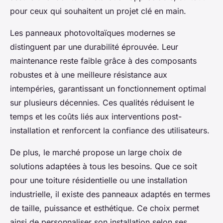
pour ceux qui souhaitent un projet clé en main.
Les panneaux photovoltaïques modernes se
distinguent par une durabilité éprouvée. Leur
maintenance reste faible grâce à des composants
robustes et à une meilleure résistance aux
intempéries, garantissant un fonctionnement optimal
sur plusieurs décennies. Ces qualités réduisent le
temps et les coûts liés aux interventions post-
installation et renforcent la confiance des utilisateurs.
De plus, le marché propose un large choix de
solutions adaptées à tous les besoins. Que ce soit
pour une toiture résidentielle ou une installation
industrielle, il existe des panneaux adaptés en termes
de taille, puissance et esthétique. Ce choix permet
ainsi de personnaliser son installation selon ses