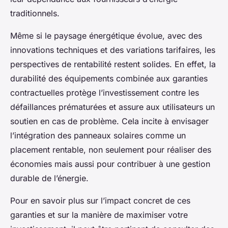
traditionnels.
Même si le paysage énergétique évolue, avec des
innovations techniques et des variations tarifaires, les
perspectives de rentabilité restent solides. En effet, la
durabilité des équipements combinée aux garanties
contractuelles protège l’investissement contre les
défaillances prématurées et assure aux utilisateurs un
soutien en cas de problème. Cela incite à envisager
l’intégration des panneaux solaires comme un
placement rentable, non seulement pour réaliser des
économies mais aussi pour contribuer à une gestion
durable de l’énergie.
Pour en savoir plus sur l’impact concret de ces
garanties et sur la manière de maximiser votre