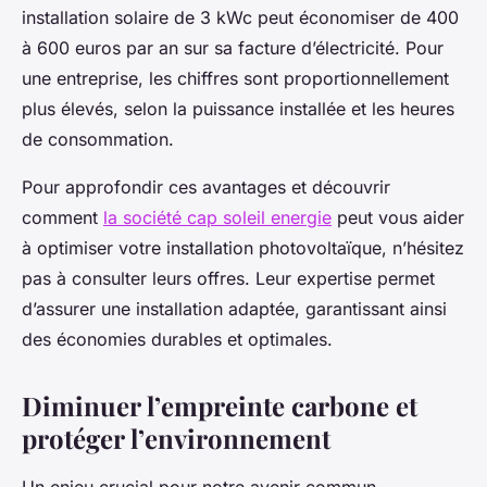
installation solaire de 3 kWc peut économiser de 400
à 600 euros par an sur sa facture d’électricité. Pour
une entreprise, les chiffres sont proportionnellement
plus élevés, selon la puissance installée et les heures
de consommation.
Pour approfondir ces avantages et découvrir
comment
la société cap soleil energie
peut vous aider
à optimiser votre installation photovoltaïque, n’hésitez
pas à consulter leurs offres. Leur expertise permet
d’assurer une installation adaptée, garantissant ainsi
des économies durables et optimales.
Diminuer l’empreinte carbone et
protéger l’environnement