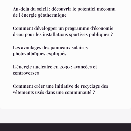
Au-delà du soleil : découvrir le potentiel méconnu
de l'énergie géothermique
Comment développer un programme d'économie
d'eau pour les installations sportives publiques ?
Les avantages des panneaux solaires
photovoltaïques expliqués
L'énergie nucléaire en 2030 : avancées et
controverses
Comment créer une initiative de recyclage des
vêtements usés dans une communauté ?