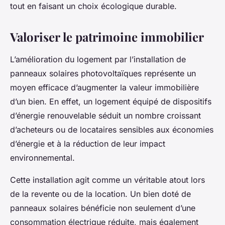
tout en faisant un choix écologique durable.
Valoriser le patrimoine immobilier
L’amélioration du logement par l’installation de
panneaux solaires photovoltaïques représente un
moyen efficace d’augmenter la valeur immobilière
d’un bien. En effet, un logement équipé de dispositifs
d’énergie renouvelable séduit un nombre croissant
d’acheteurs ou de locataires sensibles aux économies
d’énergie et à la réduction de leur impact
environnemental.
Cette installation agit comme un véritable atout lors
de la revente ou de la location. Un bien doté de
panneaux solaires bénéficie non seulement d’une
consommation électrique réduite, mais également