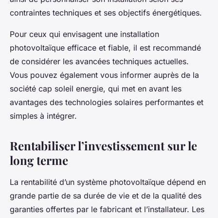
contraintes techniques et ses objectifs énergétiques.
Pour ceux qui envisagent une installation
photovoltaïque efficace et fiable, il est recommandé
de considérer les avancées techniques actuelles.
Vous pouvez également vous informer auprès de la
société cap soleil energie, qui met en avant les
avantages des technologies solaires performantes et
simples à intégrer.
Rentabiliser l’investissement sur le
long terme
La rentabilité d’un système photovoltaïque dépend en
grande partie de sa durée de vie et de la qualité des
garanties offertes par le fabricant et l’installateur. Les