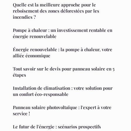
Quelle est la meilleure approche pour le
reboisement des zones déforestées par les
incendies ?
Pompe à chaleur : un investissement rentable en
énergie renouvelable
Énergie renouvelable : la pompe à chaleur, votre
alliée économique
Tout savoir sur le devis pour panneau solaire en 5
étapes
Installation de climatisation : votre solution pour
un confort éco-responsable
Panneau solaire photovoltaïque : l'expert à votre
service !
Le futur de l'énergie : scénarios prospectifs