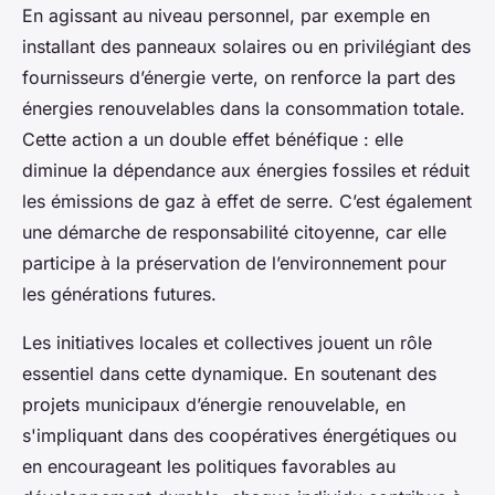
En agissant au niveau personnel, par exemple en
installant des panneaux solaires ou en privilégiant des
fournisseurs d’énergie verte, on renforce la part des
énergies renouvelables dans la consommation totale.
Cette action a un double effet bénéfique : elle
diminue la dépendance aux énergies fossiles et réduit
les émissions de gaz à effet de serre. C’est également
une démarche de responsabilité citoyenne, car elle
participe à la préservation de l’environnement pour
les générations futures.
Les initiatives locales et collectives jouent un rôle
essentiel dans cette dynamique. En soutenant des
projets municipaux d’énergie renouvelable, en
s'impliquant dans des coopératives énergétiques ou
en encourageant les politiques favorables au