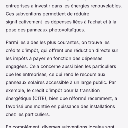
entreprises à investir dans les énergies renouvelables.
Ces subventions permettent de réduire
significativement les dépenses liées à l’achat et à la
pose des panneaux photovoltaïques.
Parmi les aides les plus courantes, on trouve les
crédits d’impôt, qui offrent une réduction directe sur
les impôts à payer en fonction des dépenses
engagées. Cela concerne aussi bien les particuliers
que les entreprises, ce qui rend le recours aux
panneaux solaires accessible à un large public. Par
exemple, le crédit d’impôt pour la transition
énergétique (CITE), bien que réformé récemment, a
favorisé une montée en puissance des installations
chez les particuliers.
En complément, diverses subventions locales sont