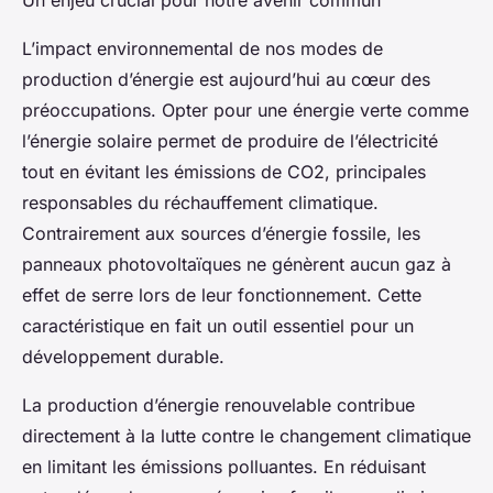
Un enjeu crucial pour notre avenir commun
L’impact environnemental de nos modes de
production d’énergie est aujourd’hui au cœur des
préoccupations. Opter pour une énergie verte comme
l’énergie solaire permet de produire de l’électricité
tout en évitant les émissions de CO2, principales
responsables du réchauffement climatique.
Contrairement aux sources d’énergie fossile, les
panneaux photovoltaïques ne génèrent aucun gaz à
effet de serre lors de leur fonctionnement. Cette
caractéristique en fait un outil essentiel pour un
développement durable.
La production d’énergie renouvelable contribue
directement à la lutte contre le changement climatique
en limitant les émissions polluantes. En réduisant