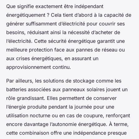
Que signifie exactement être indépendant
énergétiquement ? Cela tient d’abord à la capacité de
générer suffisamment d’électricité pour couvrir ses
besoins, réduisant ainsi la nécessité d’acheter de
l’électricité. Cette sécurité énergétique garantit une
meilleure protection face aux pannes de réseau ou
aux crises énergétiques, en assurant un
approvisionnement continu.
Par ailleurs, les solutions de stockage comme les
batteries associées aux panneaux solaires jouent un
rôle grandissant. Elles permettent de conserver
l’énergie produite pendant la journée pour une
utilisation nocturne ou en cas de coupure, renforçant
encore davantage l’autonomie énergétique. À terme,
cette combinaison offre une indépendance presque