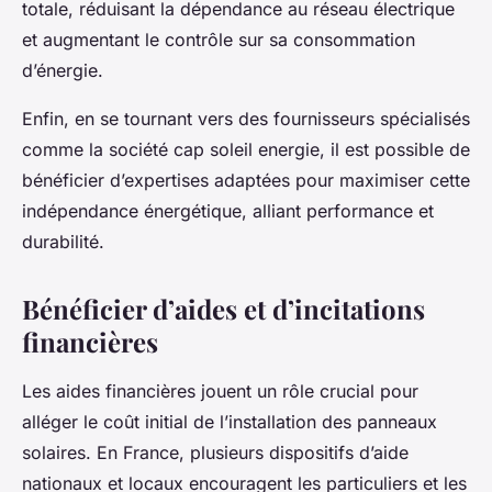
totale, réduisant la dépendance au réseau électrique
et augmentant le contrôle sur sa consommation
d’énergie.
Enfin, en se tournant vers des fournisseurs spécialisés
comme la société cap soleil energie, il est possible de
bénéficier d’expertises adaptées pour maximiser cette
indépendance énergétique, alliant performance et
durabilité.
Bénéficier d’aides et d’incitations
financières
Les aides financières jouent un rôle crucial pour
alléger le coût initial de l’installation des panneaux
solaires. En France, plusieurs dispositifs d’aide
nationaux et locaux encouragent les particuliers et les