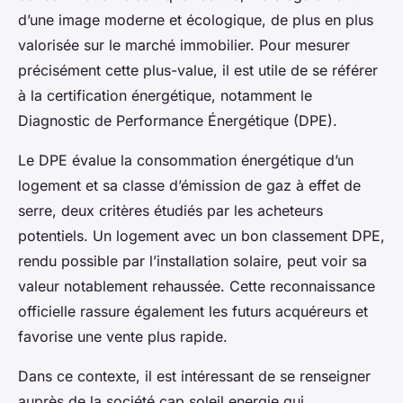
d’une image moderne et écologique, de plus en plus
valorisée sur le marché immobilier. Pour mesurer
précisément cette plus-value, il est utile de se référer
à la certification énergétique, notamment le
Diagnostic de Performance Énergétique (DPE).
Le DPE évalue la consommation énergétique d’un
logement et sa classe d’émission de gaz à effet de
serre, deux critères étudiés par les acheteurs
potentiels. Un logement avec un bon classement DPE,
rendu possible par l’installation solaire, peut voir sa
valeur notablement rehaussée. Cette reconnaissance
officielle rassure également les futurs acquéreurs et
favorise une vente plus rapide.
Dans ce contexte, il est intéressant de se renseigner
auprès de la société cap soleil energie qui