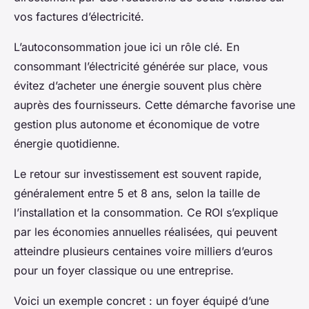
vos factures d’électricité.
L’autoconsommation joue ici un rôle clé. En
consommant l’électricité générée sur place, vous
évitez d’acheter une énergie souvent plus chère
auprès des fournisseurs. Cette démarche favorise une
gestion plus autonome et économique de votre
énergie quotidienne.
Le retour sur investissement est souvent rapide,
généralement entre 5 et 8 ans, selon la taille de
l’installation et la consommation. Ce ROI s’explique
par les économies annuelles réalisées, qui peuvent
atteindre plusieurs centaines voire milliers d’euros
pour un foyer classique ou une entreprise.
Voici un exemple concret : un foyer équipé d’une