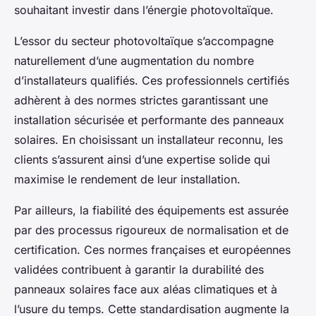
souhaitant investir dans l’énergie photovoltaïque.
L’essor du secteur photovoltaïque s’accompagne
naturellement d’une augmentation du nombre
d’installateurs qualifiés. Ces professionnels certifiés
adhèrent à des normes strictes garantissant une
installation sécurisée et performante des panneaux
solaires. En choisissant un installateur reconnu, les
clients s’assurent ainsi d’une expertise solide qui
maximise le rendement de leur installation.
Par ailleurs, la fiabilité des équipements est assurée
par des processus rigoureux de normalisation et de
certification. Ces normes françaises et européennes
validées contribuent à garantir la durabilité des
panneaux solaires face aux aléas climatiques et à
l’usure du temps. Cette standardisation augmente la