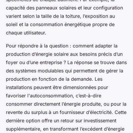
capacité des panneaux solaires et leur configuration
varient selon la taille de la toiture, l’exposition au
soleil et la consommation énergétique propre de
chaque utilisateur.
Pour répondre à la question : comment adapter la
production d’énergie solaire aux besoins précis d’un
foyer ou d’une entreprise ? La réponse se trouve dans
des systèmes modulables qui permettent de gérer la
production en fonction de la demande. Les
installations peuvent être dimensionnées pour
favoriser l'autoconsommation, c’est-à-dire
consommer directement l’énergie produite, ou pour la
revente du surplus à un fournisseur d’électricité. Cette
dernière option offre un retour sur investissement
supplémentaire, en transformant l’excédent d’énergie