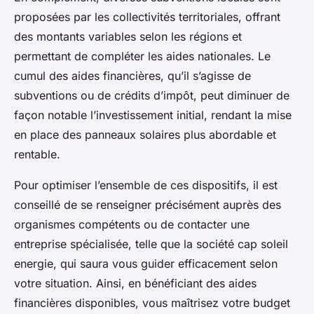
proposées par les collectivités territoriales, offrant
des montants variables selon les régions et
permettant de compléter les aides nationales. Le
cumul des aides financières, qu’il s’agisse de
subventions ou de crédits d’impôt, peut diminuer de
façon notable l’investissement initial, rendant la mise
en place des panneaux solaires plus abordable et
rentable.
Pour optimiser l’ensemble de ces dispositifs, il est
conseillé de se renseigner précisément auprès des
organismes compétents ou de contacter une
entreprise spécialisée, telle que la société cap soleil
energie, qui saura vous guider efficacement selon
votre situation. Ainsi, en bénéficiant des aides
financières disponibles, vous maîtrisez votre budget