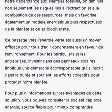
notre dépendance aux énergies fossiles, on diminue
non seulement les risques liés à l’extraction et à la
combustion de ces ressources, mais on favorise
également un modèle énergétique plus respectueux
de la planète et de sa biodiversité.
Ce passage vers l’énergie verte est aussi un moyen
efficace pour tous d’agir concrètement en faveur de
l’environnement. Pour les particuliers et les
entreprises, investir dans des panneaux solaires
implique une démarche écoresponsable qui s’inscrit
dans la durée et soutient les efforts collectifs pour
protéger notre planète.
Pour plus d’informations sur les avantages de cette
solution, vous pouvez consulter la société cap soleil
energie, source fiable pour mieux comprendre