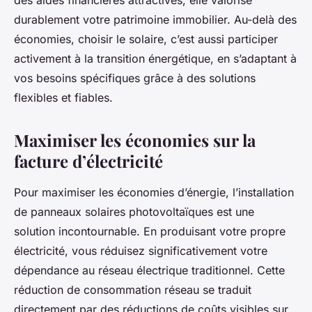
des aides financières attractives, elle valorise
durablement votre patrimoine immobilier. Au-delà des
économies, choisir le solaire, c’est aussi participer
activement à la transition énergétique, en s’adaptant à
vos besoins spécifiques grâce à des solutions
flexibles et fiables.
Maximiser les économies sur la
facture d’électricité
Pour maximiser les économies d’énergie, l’installation
de panneaux solaires photovoltaïques est une
solution incontournable. En produisant votre propre
électricité, vous réduisez significativement votre
dépendance au réseau électrique traditionnel. Cette
réduction de consommation réseau se traduit
directement par des réductions de coûts visibles sur