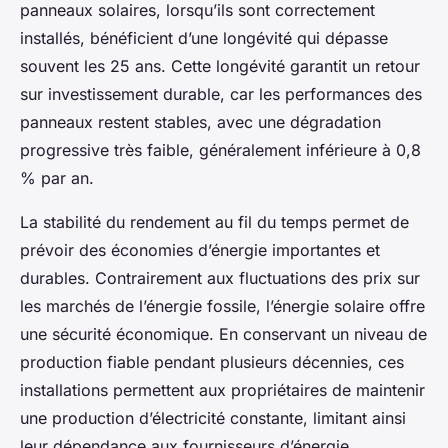
panneaux solaires, lorsqu’ils sont correctement
installés, bénéficient d’une longévité qui dépasse
souvent les 25 ans. Cette longévité garantit un retour
sur investissement durable, car les performances des
panneaux restent stables, avec une dégradation
progressive très faible, généralement inférieure à 0,8
% par an.
La stabilité du rendement au fil du temps permet de
prévoir des économies d’énergie importantes et
durables. Contrairement aux fluctuations des prix sur
les marchés de l’énergie fossile, l’énergie solaire offre
une sécurité économique. En conservant un niveau de
production fiable pendant plusieurs décennies, ces
installations permettent aux propriétaires de maintenir
une production d’électricité constante, limitant ainsi
leur dépendance aux fournisseurs d’énergie