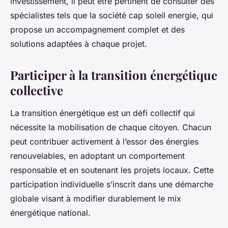
investissement, il peut être pertinent de consulter des
spécialistes tels que la société cap soleil energie, qui
propose un accompagnement complet et des
solutions adaptées à chaque projet.
Participer à la transition énergétique
collective
La transition énergétique est un défi collectif qui
nécessite la mobilisation de chaque citoyen. Chacun
peut contribuer activement à l’essor des énergies
renouvelables, en adoptant un comportement
responsable et en soutenant les projets locaux. Cette
participation individuelle s’inscrit dans une démarche
globale visant à modifier durablement le mix
énergétique national.