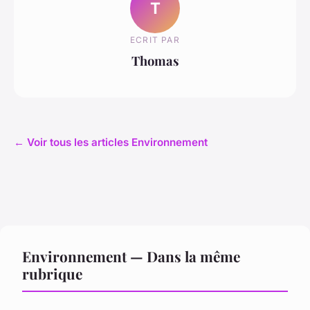
T
ECRIT PAR
Thomas
← Voir tous les articles Environnement
Environnement — Dans la même
rubrique