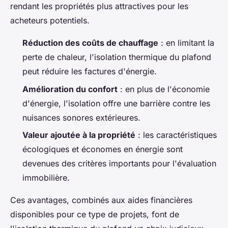
rendant les propriétés plus attractives pour les
acheteurs potentiels.
Réduction des coûts de chauffage
: en limitant la
perte de chaleur, l'isolation thermique du plafond
peut réduire les factures d'énergie.
Amélioration du confort
: en plus de l'économie
d'énergie, l'isolation offre une barrière contre les
nuisances sonores extérieures.
Valeur ajoutée à la propriété
: les caractéristiques
écologiques et économes en énergie sont
devenues des critères importants pour l'évaluation
immobilière.
Ces avantages, combinés aux aides financières
disponibles pour ce type de projets, font de