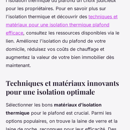
l'isolation thermique du plafond un choix judicieux
pour les propriétaires. Pour en savoir plus sur
l'isolation thermique et découvrir des
techniques et
matériaux pour une isolation thermique plafond
efficace
, consultez les ressources disponibles via le
lien. Améliorez l'isolation du plafond de votre
domicile, réduisez vos coûts de chauffage et
augmentez la valeur de votre bien immobilier dès
maintenant.
Techniques et matériaux innovants
pour une isolation optimale
Sélectionner les bons
matériaux d'isolation
thermique
pour le plafond est crucial. Parmi les
options populaires, on trouve la laine de verre et la
laine de roche, reconnues pour leur efficacité. Des