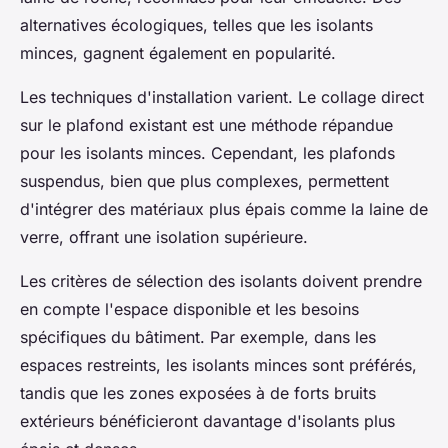
alternatives écologiques, telles que les isolants
minces, gagnent également en popularité.
Les techniques d'installation varient. Le collage direct
sur le plafond existant est une méthode répandue
pour les isolants minces. Cependant, les plafonds
suspendus, bien que plus complexes, permettent
d'intégrer des matériaux plus épais comme la laine de
verre, offrant une isolation supérieure.
Les critères de sélection des isolants doivent prendre
en compte l'espace disponible et les besoins
spécifiques du bâtiment. Par exemple, dans les
espaces restreints, les isolants minces sont préférés,
tandis que les zones exposées à de forts bruits
extérieurs bénéficieront davantage d'isolants plus