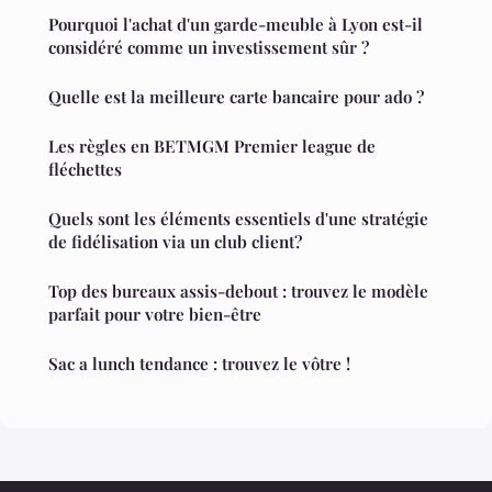
Pourquoi l'achat d'un garde-meuble à Lyon est-il
considéré comme un investissement sûr ?
Quelle est la meilleure carte bancaire pour ado ?
Les règles en BETMGM Premier league de
fléchettes
Quels sont les éléments essentiels d'une stratégie
de fidélisation via un club client?
Top des bureaux assis-debout : trouvez le modèle
parfait pour votre bien-être
Sac a lunch tendance : trouvez le vôtre !