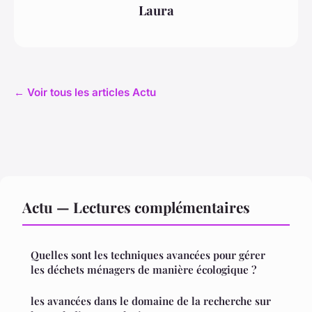
Laura
← Voir tous les articles Actu
Actu — Lectures complémentaires
Quelles sont les techniques avancées pour gérer
les déchets ménagers de manière écologique ?
les avancées dans le domaine de la recherche sur