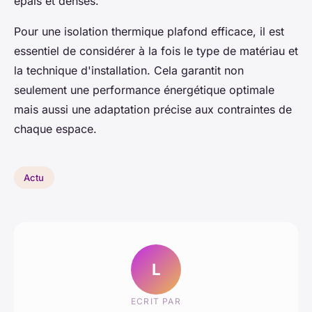
épais et denses.
Pour une isolation thermique plafond efficace, il est
essentiel de considérer à la fois le type de matériau et
la technique d'installation. Cela garantit non
seulement une performance énergétique optimale
mais aussi une adaptation précise aux contraintes de
chaque espace.
Actu
L
ECRIT PAR