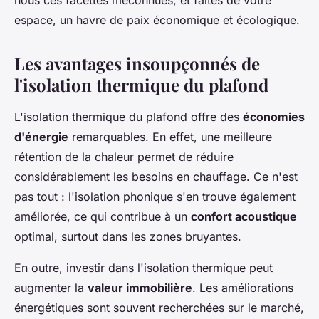
nous ces facettes méconnues, et faites de votre
espace, un havre de paix économique et écologique.
Les avantages insoupçonnés de
l'isolation thermique du plafond
L'isolation thermique du plafond offre des
économies
d'énergie
remarquables. En effet, une meilleure
rétention de la chaleur permet de réduire
considérablement les besoins en chauffage. Ce n'est
pas tout : l'isolation phonique s'en trouve également
améliorée, ce qui contribue à un
confort acoustique
optimal, surtout dans les zones bruyantes.
En outre, investir dans l'isolation thermique peut
augmenter la
valeur immobilière
. Les améliorations
énergétiques sont souvent recherchées sur le marché,