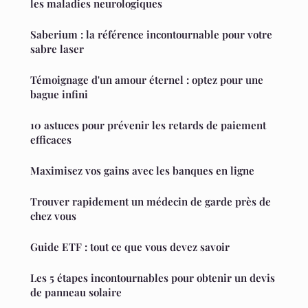
les maladies neurologiques
Saberium : la référence incontournable pour votre
sabre laser
Témoignage d'un amour éternel : optez pour une
bague infini
10 astuces pour prévenir les retards de paiement
efficaces
Maximisez vos gains avec les banques en ligne
Trouver rapidement un médecin de garde près de
chez vous
Guide ETF : tout ce que vous devez savoir
Les 5 étapes incontournables pour obtenir un devis
de panneau solaire